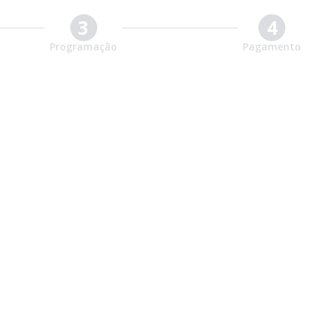
3
4
Programação
Pagamento