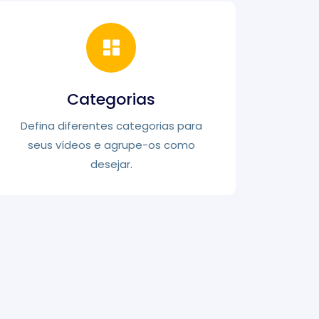
Categorias
Defina diferentes categorias para
seus vídeos e agrupe-os como
desejar.