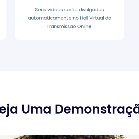
Seus vídeos serão divulgados
automaticamente no Hall Virtual da
Transmissão Online.
eja Uma Demonstraç