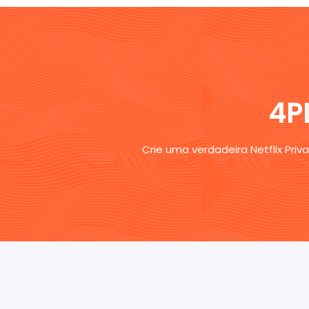
4P
Crie uma verdadeira Netflix Pri