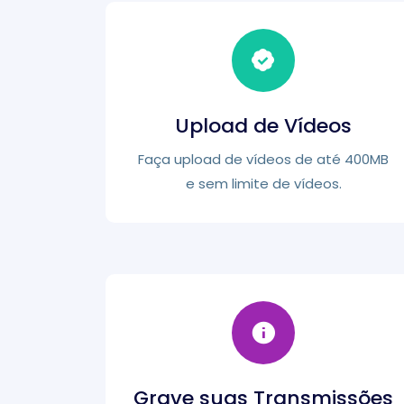
Upload de Vídeos
Faça upload de vídeos de até 400MB
e sem limite de vídeos.
Grave suas Transmissões