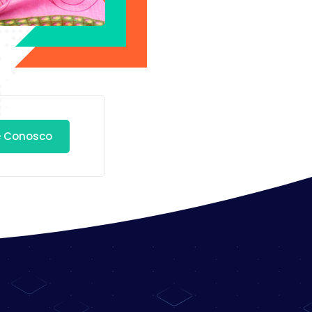
e Conosco