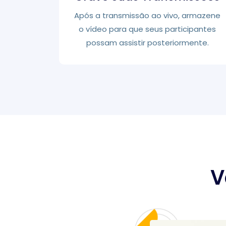
Após a transmissão ao vivo, armazene
o vídeo para que seus participantes
possam assistir posteriormente.
V