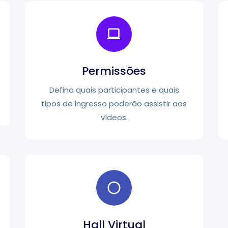
Permissões
Defina quais participantes e quais
tipos de ingresso poderão assistir aos
vídeos.
Hall Virtual