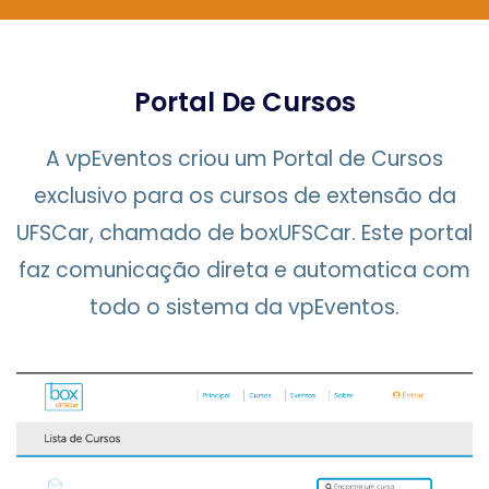
Portal De Cursos
A vpEventos criou um Portal de Cursos
exclusivo para os cursos de extensão da
UFSCar, chamado de boxUFSCar. Este portal
faz comunicação direta e automatica com
todo o sistema da vpEventos.