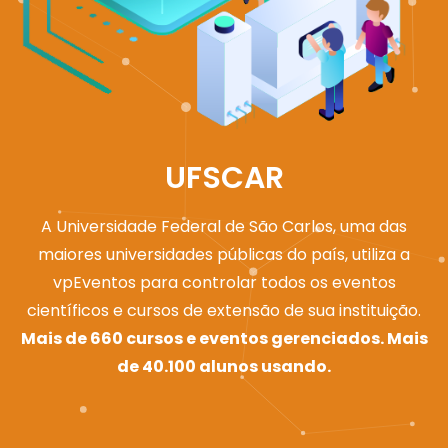
UFSCAR
A Universidade Federal de São Carlos, uma das
maiores universidades públicas do país, utiliza a
vpEventos para controlar todos os eventos
científicos e cursos de extensão de sua instituição.
Mais de 660 cursos e eventos gerenciados. Mais
de 40.100 alunos usando.