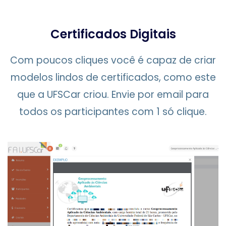
Certificados Digitais
Com poucos cliques você é capaz de criar
modelos lindos de certificados, como este
que a UFSCar criou. Envie por email para
todos os participantes com 1 só clique.