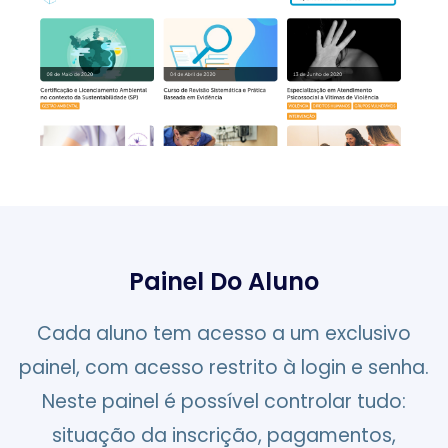
Painel Do Aluno
Cada aluno tem acesso a um exclusivo
painel, com acesso restrito à login e senha.
Neste painel é possível controlar tudo:
situação da inscrição, pagamentos,