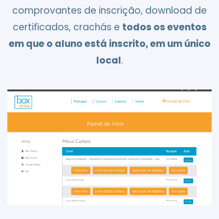
comprovantes de inscrição, download de
certificados, crachás e
todos os eventos
em que o aluno está inscrito, em um único
local
.