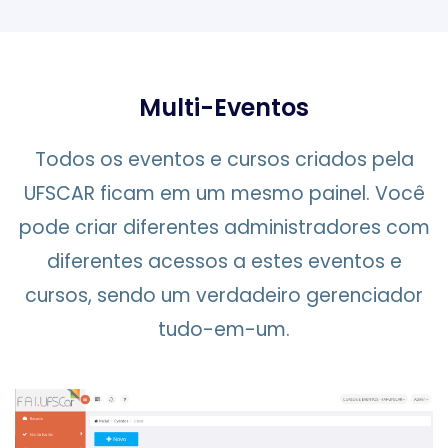
Multi-Eventos
Todos os eventos e cursos criados pela
UFSCAR ficam em um mesmo painel. Você
pode criar diferentes administradores com
diferentes acessos a estes eventos e
cursos, sendo um verdadeiro gerenciador
tudo-em-um.