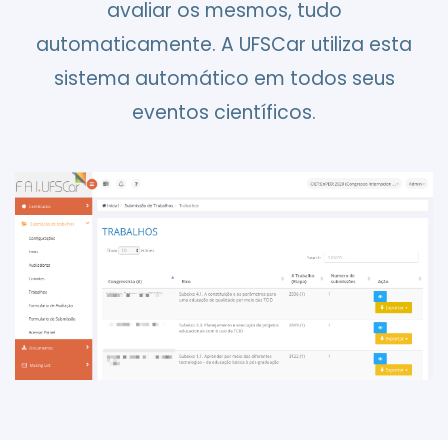
avaliar os mesmos, tudo
automaticamente. A UFSCar utiliza esta
sistema automático em todos seus
eventos científicos.