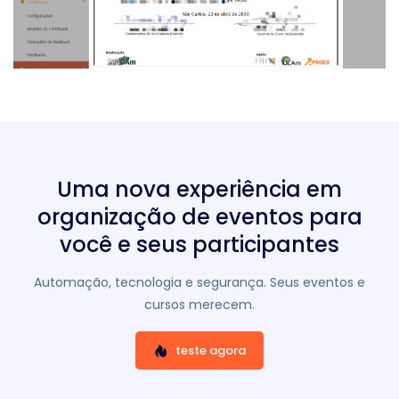
Uma nova experiência em
organização de eventos para
você e seus participantes
Automação, tecnologia e segurança. Seus eventos e
cursos merecem.
teste agora