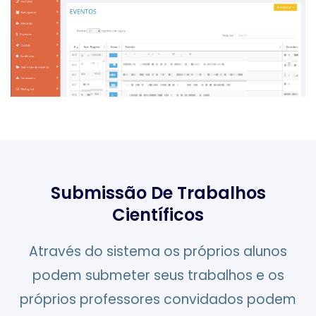
Submissão De Trabalhos
Científicos
Através do sistema os próprios alunos
podem submeter seus trabalhos e os
próprios professores convidados podem