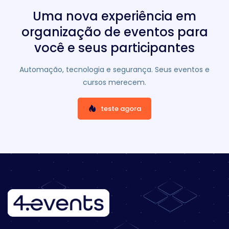
Uma nova experiência em
organização de eventos para
você e seus participantes
Automação, tecnologia e segurança. Seus eventos e
cursos merecem.
teste agora