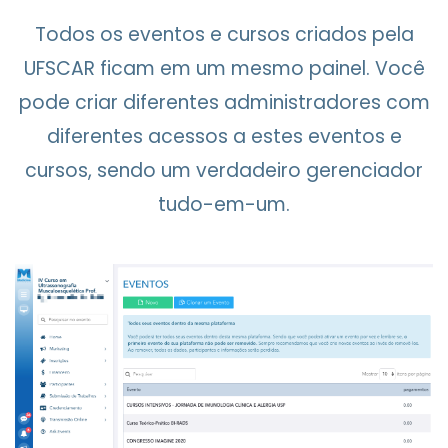
Todos os eventos e cursos criados pela
UFSCAR ficam em um mesmo painel. Você
pode criar diferentes administradores com
diferentes acessos a estes eventos e
cursos, sendo um verdadeiro gerenciador
tudo-em-um.