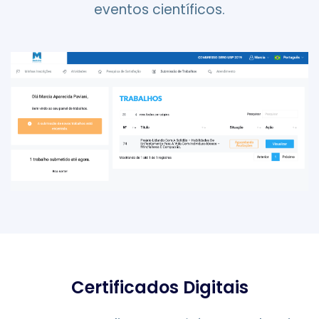
eventos científicos.
Certificados Digitais