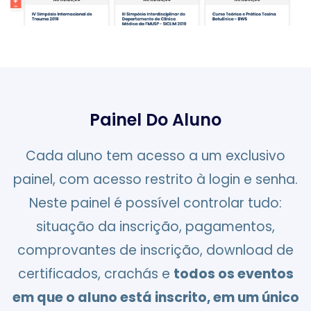
Painel Do Aluno
Cada aluno tem acesso a um exclusivo
painel, com acesso restrito à login e senha.
Neste painel é possível controlar tudo:
situação da inscrição, pagamentos,
comprovantes de inscrição, download de
certificados, crachás e
todos os eventos
em que o aluno está inscrito, em um único