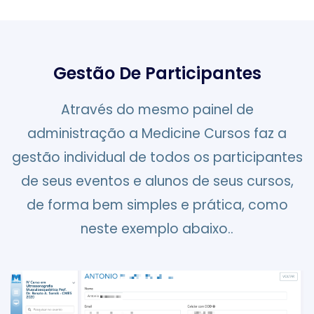
Gestão De Participantes
Através do mesmo painel de
administração a Medicine Cursos faz a
gestão individual de todos os participantes
de seus eventos e alunos de seus cursos,
de forma bem simples e prática, como
neste exemplo abaixo..