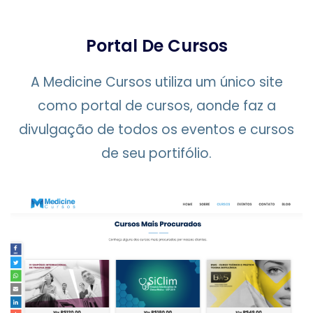
Portal De Cursos
A Medicine Cursos utiliza um único site
como portal de cursos, aonde faz a
divulgação de todos os eventos e cursos
de seu portifólio.