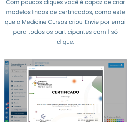
Com poucos cliques você é capaz de criar
modelos lindos de certificados, como este
que a Medicine Cursos criou. Envie por email
para todos os participantes com 1 só
clique.