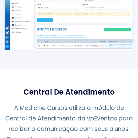
Central De Atendimento
A Medicine Cursos utiliza o módulo de
Central de Atendimento da vpEventos para
realizar a comunicação com seus alunos.