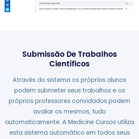
Submissão De Trabalhos
Científicos
Através do sistema os próprios alunos
podem submeter seus trabalhos e os
próprios professores convidados podem
avaliar os mesmos, tudo
automaticamente. A Medicine Cursos utiliza
esta sistema automático em todos seus