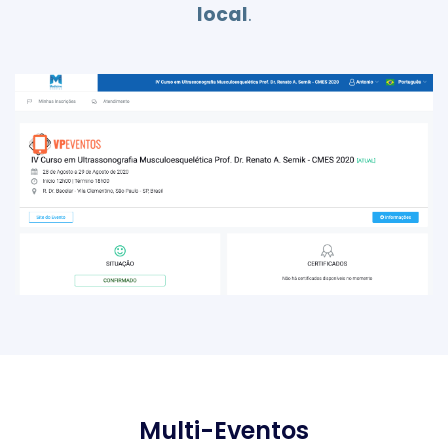
local
.
Multi-Eventos