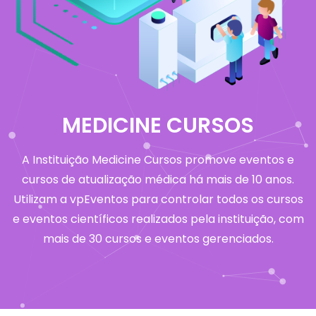
MEDICINE CURSOS
A Instituição Medicine Cursos promove eventos e
cursos de atualização médica há mais de 10 anos.
Utilizam a vpEventos para controlar todos os cursos
e eventos científicos realizados pela instituição, com
mais de 30 cursos e eventos gerenciados.