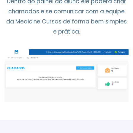
Dentro do painel do aluno ele poderá criar
chamados e se comunicar com a equipe
da Medicine Cursos de forma bem simples
e prática.