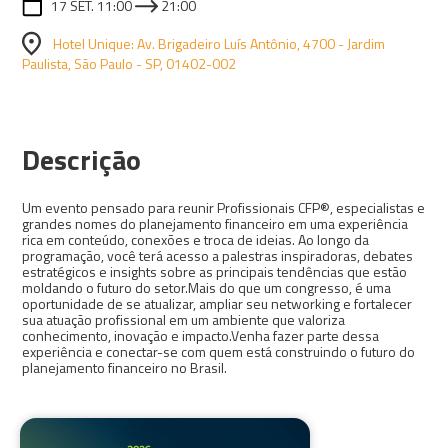
17 SET. 11:00
21:00
Hotel Unique: Av. Brigadeiro Luís Antônio, 4700 - Jardim
Paulista, São Paulo - SP, 01402-002
Descrição
Um evento pensado para reunir Profissionais CFP®, especialistas e
grandes nomes do planejamento financeiro em uma experiência
rica em conteúdo, conexões e troca de ideias. Ao longo da
programação, você terá acesso a palestras inspiradoras, debates
estratégicos e insights sobre as principais tendências que estão
moldando o futuro do setor.Mais do que um congresso, é uma
oportunidade de se atualizar, ampliar seu networking e fortalecer
sua atuação profissional em um ambiente que valoriza
conhecimento, inovação e impacto.Venha fazer parte dessa
experiência e conectar-se com quem está construindo o futuro do
planejamento financeiro no Brasil.