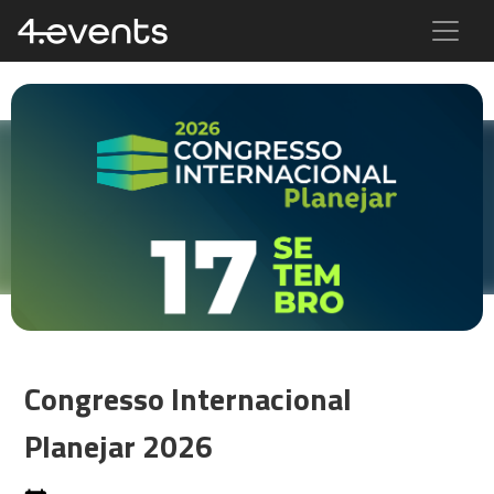
Congresso Internacional
Planejar 2026