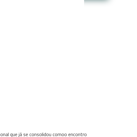
ional que já se consolidou comoo encontro