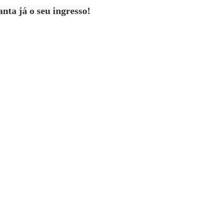
nta já o seu ingresso!