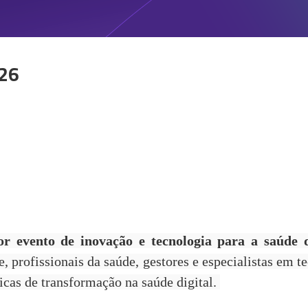
26
r evento de inovação e tecnologia para a saúde d
, profissionais da saúde, gestores e especialistas em t
icas de transformação na saúde digital.