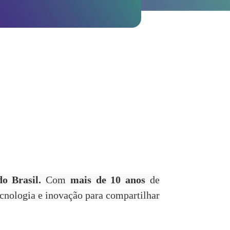
o Brasil.
Com
mais de 10 anos
de
ecnologia e inovação para compartilhar