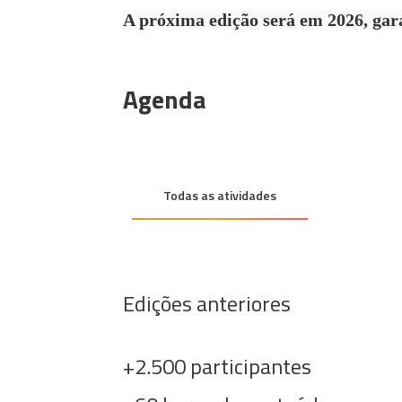
A próxima edição será em 2026, gara
Agenda
Todas as atividades
Edições anteriores
+2.500 participantes