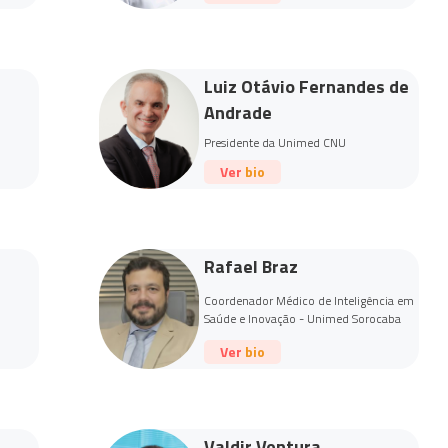
Luiz Otávio Fernandes de
Andrade
Presidente da Unimed CNU
Ver bio
Rafael Braz
Coordenador Médico de Inteligência em
Saúde e Inovação - Unimed Sorocaba
Ver bio
Valdir Ventura