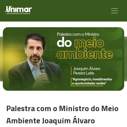
Palestra com o Ministro do Meio
Ambiente Joaquim Álvaro