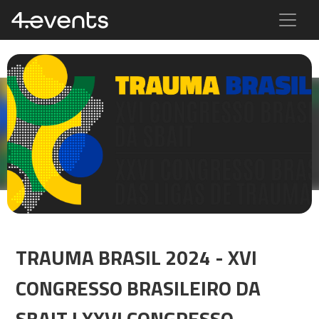
TRAUMA BRASIL 2024 - XVI
CONGRESSO BRASILEIRO DA
SBAIT | XXVI CONGRESSO