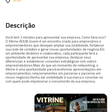
Aciub
Descrição
Você tem 2 minutos para apresentar sua empresa. Como faria isso?
O Vitrine ACIUB Jovem é um encontro criado para empresários e
empreendedores que desejam ampliar sua visibilidade, fortalecer
sua rede de contatos e gerar novas oportunidades de negócio.Em
um ambiente dinâmico e colaborativo, cada participante terá a
oportunidade de apresentar sua empresa, destacar seus
diferenciais e estabelecer conexões estratégicas com outros
empreendedores.Mais do que um momento de networking, o
Vitrine é uma oportunidade para transformar apresentações em
relacionamentos, relacionamentos em parcerias e parcerias em
novos negócios.Venha dar visibilidade à sua marca e conectar-se
com quem pode impulsionar o crescimento da sua empresa.